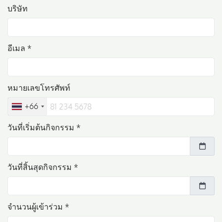
บริษัท
อีเมล *
หมายเลขโทรศัพท์
+66
วันที่เริ่มต้นกิจกรรม *
วันที่สิ้นสุดกิจกรรม *
จำนวนผู้เข้าร่วม *