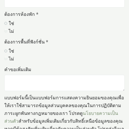
ต้องการห้องพัก *
ใช่
ไม่
ต้องการพื้นที่ฟังก์ชั่น *
ใช่
ไม่
คำขอเพิ่มเติม
แบบฟอร์มนี้เป็นแบบฟอร์มการแสดงความยินยอมของคุณเพื่อ
ให้เราใช้สามารถข้อมูลส่วนบุคคลของคุณในการปฏิบัติตาม
ภาระผูกพันทางกฎหมายของเรา โปรดดู
นโยบายความเป็น
ส่วนตัว
สำหรับข้อมูลเพิ่มเติมเกี่ยวกับสิทธิ์เหนือข้อมูลของคุณ
หากมีข้อสงสัยเพิ่มเติมเกี่ยวกับความเป็นส่วนตัว โปรดส่งอีเมล