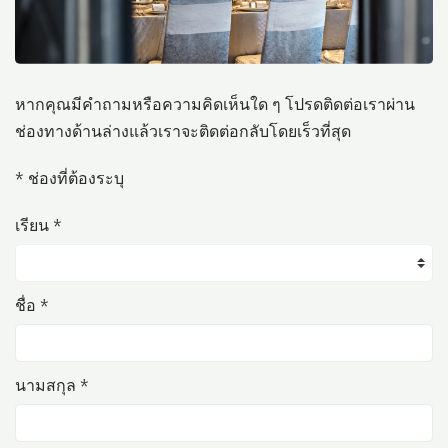
หากคุณมีคำถามหรือความคิดเห็นใด ๆ โปรดติดต่อเราผ่าน
ช่องทางด้านล่างแล้วเราจะติดต่อกลับโดยเร็วที่สุด
* ช่องที่ต้องระบุ
เรียน *
ชื่อ *
นามสกุล *