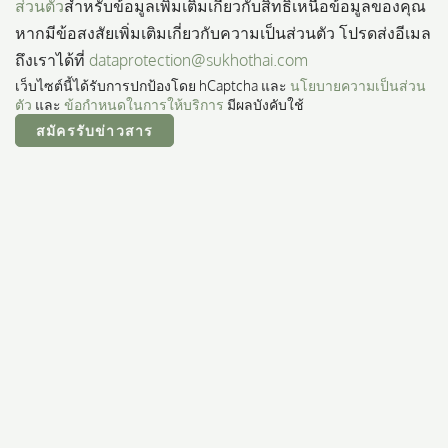
ส่วนตัว
สำหรับข้อมูลเพิ่มเติมเกี่ยวกับสิทธิ์เหนือข้อมูลของคุณ
หากมีข้อสงสัยเพิ่มเติมเกี่ยวกับความเป็นส่วนตัว โปรดส่งอีเมล
ถึงเราได้ที่
dataprotection@sukhothai.com
เว็บไซต์นี้ได้รับการปกป้องโดย hCaptcha และ
นโยบายความเป็นส่วน
ตัว
และ
ข้อกำหนดในการให้บริการ
มีผลบังคับใช้
สมัครรับข่าวสาร