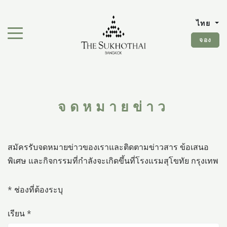
The Sukhothai Bangkok
ไทย
สลับเมนูการนำทาง"
จอง
จดหมายข่าว
สมัครรับจดหมายข่าวของเราและติดตามข่าวสาร ข้อเสนอ
พิเศษ และกิจกรรมที่กำลังจะเกิดขึ้นที่โรงแรมสุโขทัย กรุงเทพ
* ช่องที่ต้องระบุ
เรียน *