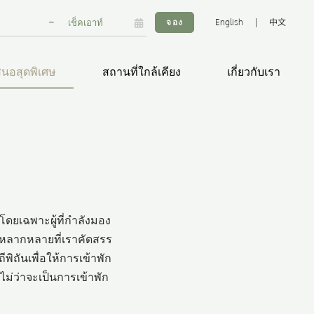
–
จอง
English
|
中文
สนอสุดพิเศษ
สถานที่ใกล้เคียง
เกี่ยวกับเรา
โดยเฉพาะผู้ที่กำลังมอง
หลากหลายที่เราคัดสรร
ิถันเพื่อให้การเข้าพัก
่ว่าจะเป็นการเข้าพัก