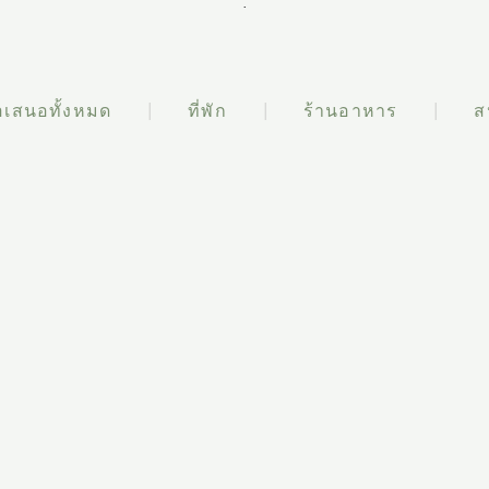
.
อเสนอทั้งหมด
ที่พัก
ร้านอาหาร
ส