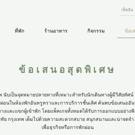
ที่พัก
ร้านอาหาร
กิจกรรม
ข้อเ
ข้อเสนอสุดพิเศษ
 นับเป็นจุดหมายปลายทางที่เหมาะสำหรับนักเดินทางผู้มีวิสัยทัศน์ 
่อนในห้องพักอันหรูหราและการบริการชั้นเลิศ ค้นพบข้อเสนออัน
างและแขกผู้เข้าพัก โดยแพ็คเกจทั้งหมดได้รับการออกแบบอย่างพิถีพ
ขทัย กรุงเทพ เต็มไปด้วยความสะดวกสบาย สนุกสนานและน่าจดจำ ไม
เพื่อธุรกิจหรือการพักผ่อน