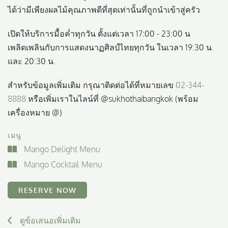
ได้ว่ามีเพียงผลไม้คุณภาพดีที่สุดเท่านั้นที่ถูกนำเข้าสู่ครัว
เปิดให้บริการมื้อค่ำทุกวัน ตั้งแต่เวลา 17:00 - 23:00 น
เพลิดเพลินกับการแสดงนาฏศิลป์ไทยทุกวัน ในเวลา 19:30 น.
และ 20:30 น.
สำหรับข้อมูลเพิ่มเติม กรุณาติดต่อได้ที่หมายเลข
02-344-
8888
หรือเพิ่มเราในไลน์ที่ @sukhothaibangkok (พร้อม
เครื่องหมาย @)
เมนู
Mango Delight Menu
Mango Cocktail Menu
RESERVE NOW
ดูข้อเสนอเพิ่มเติม